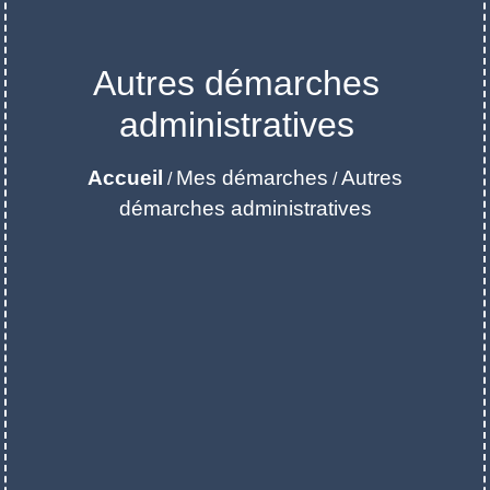
Autres démarches
administratives
Accueil
Mes démarches
Autres
/
/
démarches administratives