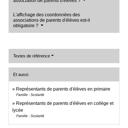
association de parents d'élèves ?
L'affichage des coordonnées des
associations de parents d'élèves est-il
obligatoire ?
Textes de référence
Et aussi
Représentants de parents d'élèves en primaire
Famille - Scolarité
Représentants de parents d'élèves en collège et
lycée
Famille - Scolarité