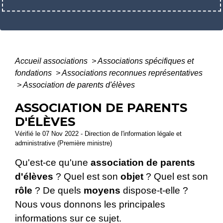
Accueil associations
>
Associations spécifiques et
fondations
>
Associations reconnues représentatives
>
Association de parents d'élèves
ASSOCIATION DE PARENTS
D'ÉLÈVES
Vérifié le 07 Nov 2022 - Direction de l'information légale et
administrative (Première ministre)
Qu'est-ce qu'une
association de parents
d'élèves
? Quel est son
objet
? Quel est son
rôle
? De quels
moyens
dispose-t-elle ?
Nous vous donnons les principales
informations sur ce sujet.