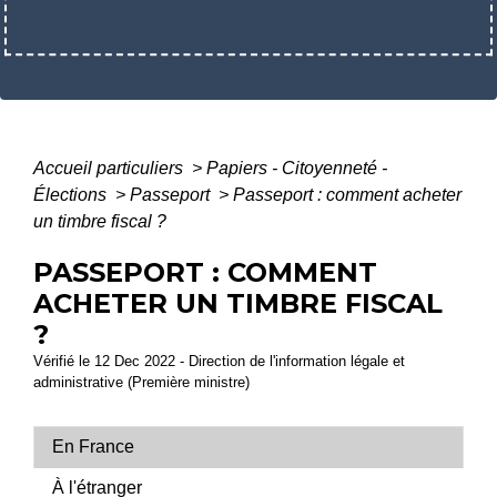
Accueil particuliers
>
Papiers - Citoyenneté -
Élections
>
Passeport
>
Passeport : comment acheter
un timbre fiscal ?
PASSEPORT : COMMENT
ACHETER UN TIMBRE FISCAL
?
Vérifié le 12 Dec 2022 - Direction de l'information légale et
administrative (Première ministre)
En France
À l'étranger