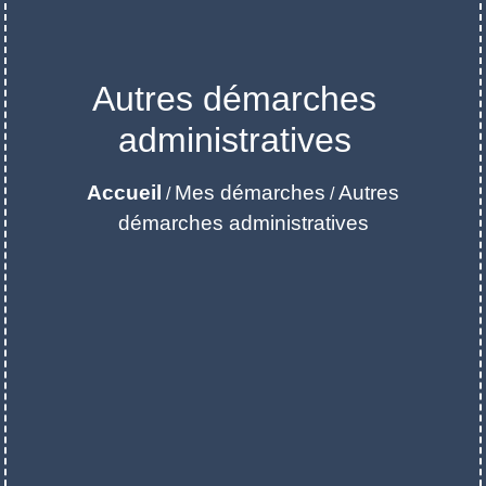
Autres démarches
administratives
Accueil
Mes démarches
Autres
/
/
démarches administratives