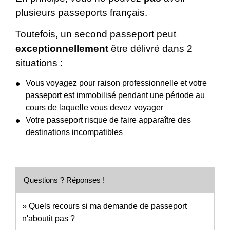
plusieurs passeports français.
Toutefois, un second passeport peut
exceptionnellement
être délivré dans 2
situations :
Vous voyagez pour raison professionnelle et votre
passeport est immobilisé pendant une période au
cours de laquelle vous devez voyager
Votre passeport risque de faire apparaître des
destinations incompatibles
Questions ? Réponses !
Quels recours si ma demande de passeport
n'aboutit pas ?