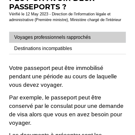
PASSEPORTS ?
Vérifié le 12 May 2023 - Direction de l'information légale et
administrative (Première ministre), Ministère chargé de l'intérieur
Voyages professionnels rapprochés
Destinations incompatibles
Votre passeport peut être immobilisé
pendant une période au cours de laquelle
vous devez voyager.
Par exemple, le passeport peut être
conservé par le consulat pour une demande
de visa alors que vous en avez besoin pour
voyager.