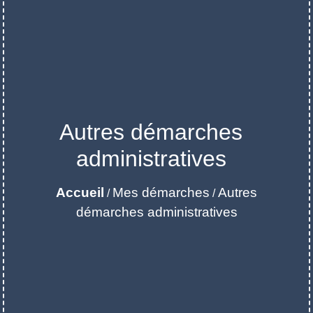
Autres démarches
administratives
Accueil
Mes démarches
Autres
/
/
démarches administratives