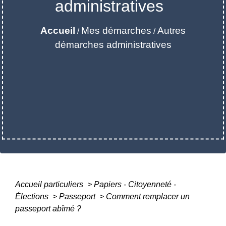
administratives
Accueil
Mes démarches
Autres
/
/
démarches administratives
Accueil particuliers
>
Papiers - Citoyenneté -
Élections
>
Passeport
>
Comment remplacer un
passeport abîmé ?