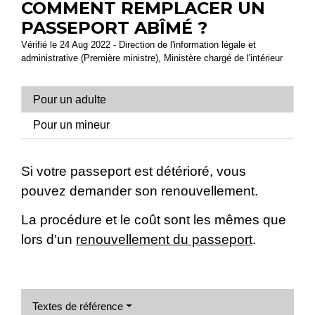
COMMENT REMPLACER UN
PASSEPORT ABÎMÉ ?
Vérifié le 24 Aug 2022 - Direction de l'information légale et
administrative (Première ministre), Ministère chargé de l'intérieur
Pour un adulte
Pour un mineur
Si votre passeport est détérioré, vous
pouvez demander son renouvellement.
La procédure et le coût sont les mêmes que
lors d'un
renouvellement du passeport
.
Textes de référence