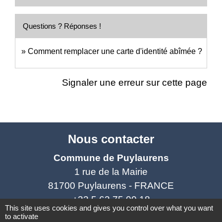
Questions ? Réponses !
Comment remplacer une carte d'identité abîmée ?
Signaler une erreur sur cette page
Nous contacter
Commune de Puylaurens
1 rue de la Mairie
81700 Puylaurens - FRANCE
+33 5 63 75 00 18
This site uses cookies and gives you control over what you want
Contact par formulaire
to activate