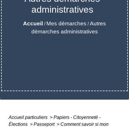
administratives
Accueil
Mes démarches
Autres
/
/
démarches administratives
Accueil particuliers
>
Papiers - Citoyenneté -
Élections
>
Passeport
>
Comment savoir si mon