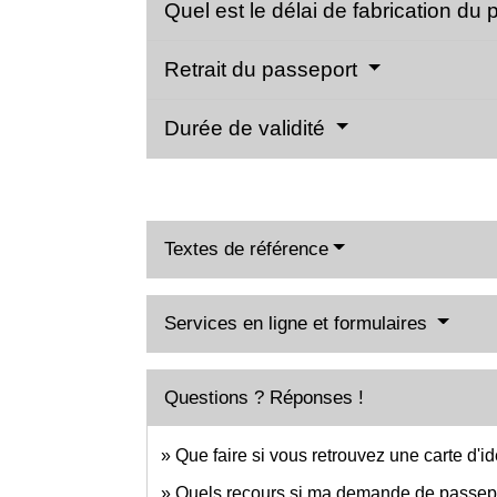
Quel est le délai de fabrication du
Retrait du passeport
Durée de validité
Textes de référence
Services en ligne et formulaires
Questions ? Réponses !
Que faire si vous retrouvez une carte d'i
Quels recours si ma demande de passepor