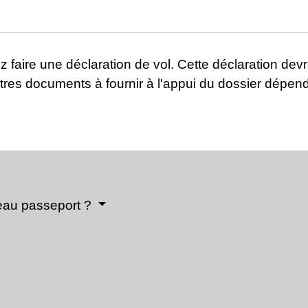
z faire une déclaration de vol. Cette déclaration devr
es documents à fournir à l'appui du dossier dépend
eau passeport ?