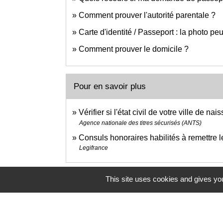
Comment prouver l'autorité parentale ?
Carte d'identité / Passeport : la photo peu
Comment prouver le domicile ?
Pour en savoir plus
Vérifier si l'état civil de votre ville de n
Agence nationale des titres sécurisés (ANTS)
Consuls honoraires habilités à remettre l
Legifrance
This site uses cookies and gives you