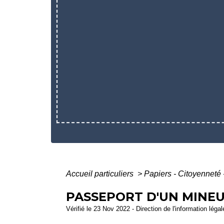
Accueil particuliers
>
Papiers - Citoyenneté 
PASSEPORT D'UN MINEUR
Vérifié le 23 Nov 2022 - Direction de l'information légal