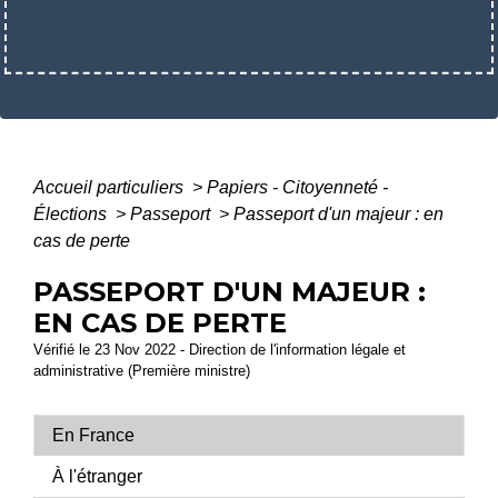
Accueil particuliers
>
Papiers - Citoyenneté -
Élections
>
Passeport
>
Passeport d'un majeur : en
cas de perte
PASSEPORT D'UN MAJEUR :
EN CAS DE PERTE
Vérifié le 23 Nov 2022 - Direction de l'information légale et
administrative (Première ministre)
En France
À l'étranger