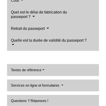
Coût
Quel est le délai de fabrication du
passeport ?
Retrait du passeport
Quelle est la durée de validité du passeport ?
Textes de référence
Services en ligne et formulaires
Questions ? Réponses !