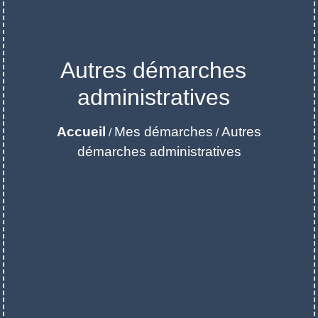
Autres démarches
administratives
Accueil
Mes démarches
Autres
/
/
démarches administratives