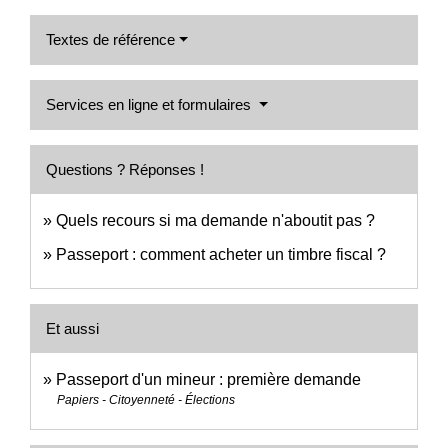
Textes de référence
Services en ligne et formulaires
Questions ? Réponses !
Quels recours si ma demande n'aboutit pas ?
Passeport : comment acheter un timbre fiscal ?
Et aussi
Passeport d'un mineur : première demande
Papiers - Citoyenneté - Élections