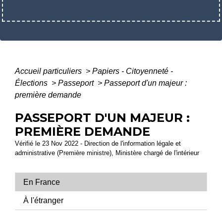
Accueil particuliers
>
Papiers - Citoyenneté -
Élections
>
Passeport
>
Passeport d'un majeur :
première demande
PASSEPORT D'UN MAJEUR :
PREMIÈRE DEMANDE
Vérifié le 23 Nov 2022 - Direction de l'information légale et
administrative (Première ministre), Ministère chargé de l'intérieur
En France
À l'étranger