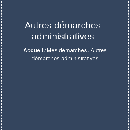
Autres démarches
administratives
Accueil
Mes démarches
Autres
/
/
démarches administratives