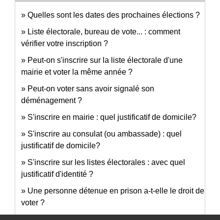
Quelles sont les dates des prochaines élections ?
Liste électorale, bureau de vote... : comment
vérifier votre inscription ?
Peut-on s'inscrire sur la liste électorale d'une
mairie et voter la même année ?
Peut-on voter sans avoir signalé son
déménagement ?
S'inscrire en mairie : quel justificatif de domicile?
S'inscrire au consulat (ou ambassade) : quel
justificatif de domicile?
S'inscrire sur les listes électorales : avec quel
justificatif d'identité ?
Une personne détenue en prison a-t-elle le droit de
voter ?