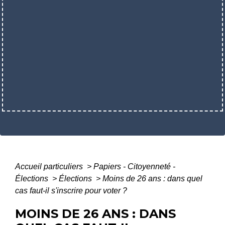
Accueil particuliers
>
Papiers - Citoyenneté -
Élections
>
Élections
>
Moins de 26 ans : dans quel
cas faut-il s'inscrire pour voter ?
MOINS DE 26 ANS : DANS