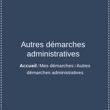
Autres démarches
administratives
Accueil
Mes démarches
Autres
/
/
démarches administratives