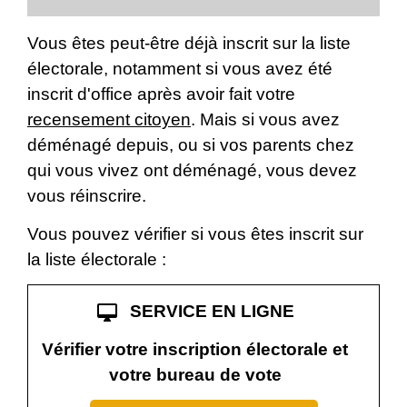
Vous êtes peut-être déjà inscrit sur la liste
électorale, notamment si vous avez été
inscrit d'office après avoir fait votre
recensement citoyen
. Mais si vous avez
déménagé depuis, ou si vos parents chez
qui vous vivez ont déménagé, vous devez
vous réinscrire.
Vous pouvez vérifier si vous êtes inscrit sur
la liste électorale :
desktop_mac
SERVICE EN LIGNE
Vérifier votre inscription électorale et
votre bureau de vote