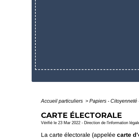
Accueil particuliers
>
Papiers - Citoyenneté 
CARTE ÉLECTORALE
Vérifié le 23 Mar 2022 - Direction de l'information légal
La carte électorale (appelée
carte d'