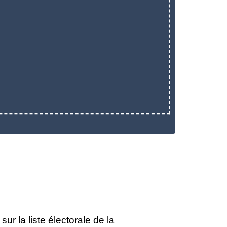
ur la liste électorale de la