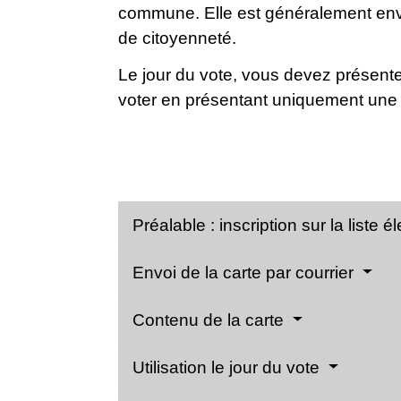
commune. Elle est généralement envo
de citoyenneté.
Le jour du vote, vous devez présente
voter en présentant uniquement une 
Préalable : inscription sur la liste é
Envoi de la carte par courrier
Contenu de la carte
Utilisation le jour du vote