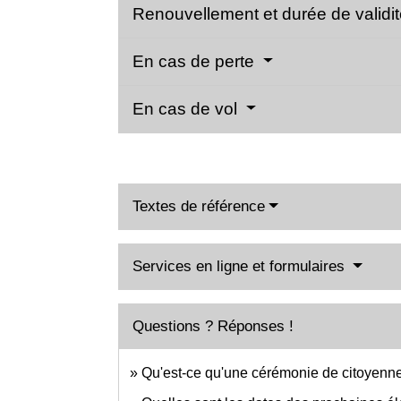
Renouvellement et durée de validit
En cas de perte
En cas de vol
Textes de référence
Services en ligne et formulaires
Questions ? Réponses !
Qu'est-ce qu'une cérémonie de citoyennet