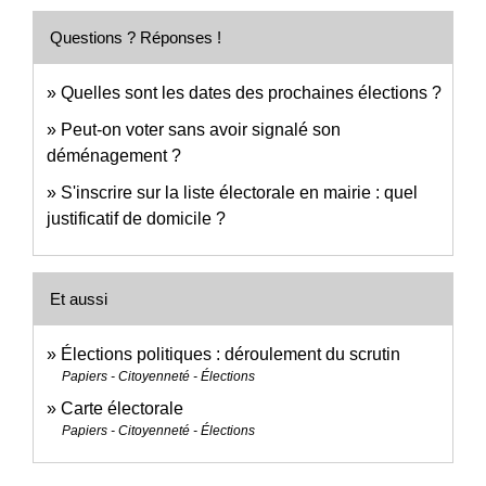
Questions ? Réponses !
Quelles sont les dates des prochaines élections ?
Peut-on voter sans avoir signalé son
déménagement ?
S'inscrire sur la liste électorale en mairie : quel
justificatif de domicile ?
Et aussi
Élections politiques : déroulement du scrutin
Papiers - Citoyenneté - Élections
Carte électorale
Papiers - Citoyenneté - Élections