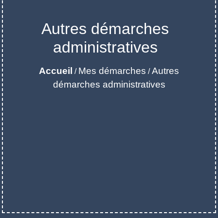
Autres démarches
administratives
Accueil
Mes démarches
Autres
/
/
démarches administratives