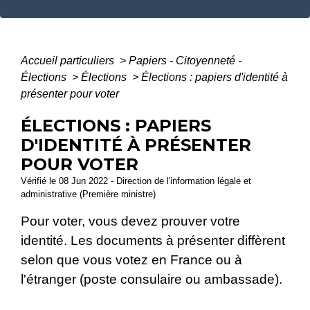
Accueil particuliers
>
Papiers - Citoyenneté -
Élections
>
Élections
>
Élections : papiers d'identité à
présenter pour voter
ÉLECTIONS : PAPIERS
D'IDENTITÉ À PRÉSENTER
POUR VOTER
Vérifié le 08 Jun 2022 - Direction de l'information légale et
administrative (Première ministre)
Pour voter, vous devez prouver votre
identité. Les documents à présenter diffèrent
selon que vous votez en France ou à
l'étranger (poste consulaire ou ambassade).