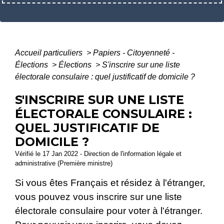
Accueil particuliers
>
Papiers - Citoyenneté -
Élections
>
Élections
>
S'inscrire sur une liste
électorale consulaire : quel justificatif de domicile ?
S'INSCRIRE SUR UNE LISTE
ÉLECTORALE CONSULAIRE :
QUEL JUSTIFICATIF DE
DOMICILE ?
Vérifié le 17 Jan 2022 - Direction de l'information légale et
administrative (Première ministre)
Si vous êtes Français et résidez à l'étranger,
vous pouvez vous inscrire sur une liste
électorale consulaire pour voter à l'étranger.