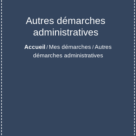
Autres démarches
administratives
Accueil
Mes démarches
Autres
/
/
démarches administratives