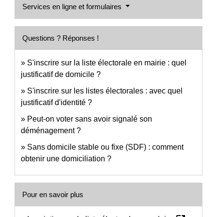
Services en ligne et formulaires
Questions ? Réponses !
S'inscrire sur la liste électorale en mairie : quel
justificatif de domicile ?
S'inscrire sur les listes électorales : avec quel
justificatif d'identité ?
Peut-on voter sans avoir signalé son
déménagement ?
Sans domicile stable ou fixe (SDF) : comment
obtenir une domiciliation ?
Pour en savoir plus