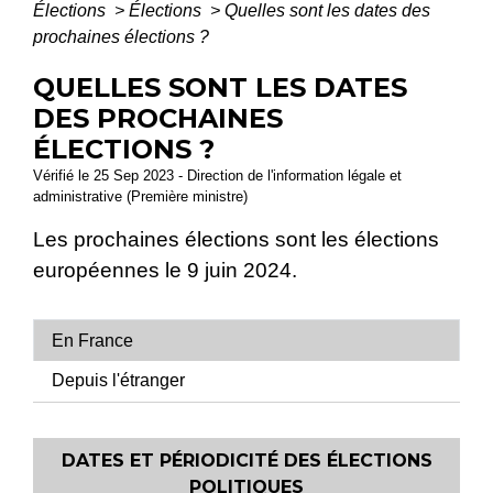
Élections
>
Élections
>
Quelles sont les dates des
prochaines élections ?
QUELLES SONT LES DATES
DES PROCHAINES
ÉLECTIONS ?
Vérifié le 25 Sep 2023 - Direction de l'information légale et
administrative (Première ministre)
Les prochaines élections sont les élections
européennes le 9 juin 2024.
En France
Depuis l'étranger
DATES ET PÉRIODICITÉ DES ÉLECTIONS
POLITIQUES