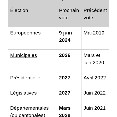
Élection
Prochain
Précédent
vote
vote
Européennes
9 juin
Mai 2019
2024
Municipales
2026
Mars et
juin 2020
Présidentielle
2027
Avril 2022
Législatives
2027
Juin 2022
Départementales
Mars
Juin 2021
(ou cantonales)
2028