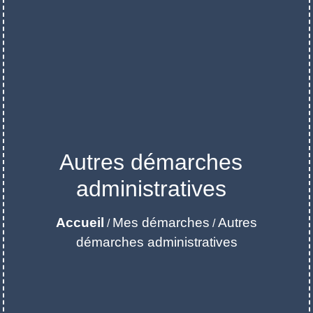
Autres démarches
administratives
Accueil
Mes démarches
Autres
/
/
démarches administratives