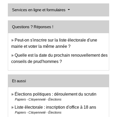
Services en ligne et formulaires
Questions ? Réponses !
Peut-on s'inscrire sur la liste électorale d'une
mairie et voter la même année ?
Quelle est la date du prochain renouvellement des
conseils de prud'hommes ?
Et aussi
Élections politiques : déroulement du scrutin
Papiers - Citoyenneté - Élections
Liste électorale : inscription d'office à 18 ans
Papiers - Citoyenneté - Élections