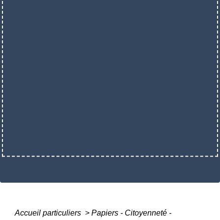
Accueil particuliers
>
Papiers - Citoyenneté -