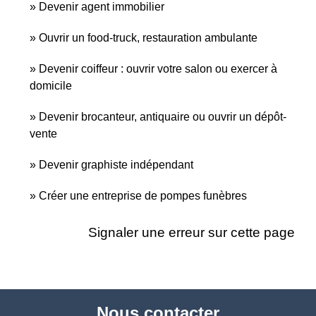
Devenir agent immobilier
Ouvrir un food-truck, restauration ambulante
Devenir coiffeur : ouvrir votre salon ou exercer à
domicile
Devenir brocanteur, antiquaire ou ouvrir un dépôt-
vente
Devenir graphiste indépendant
Créer une entreprise de pompes funèbres
Signaler une erreur sur cette page
Nous contacter