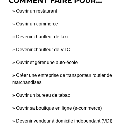
COMMENT FAIRE POUR...
Ouvrir un restaurant
Ouvrir un commerce
Devenir chauffeur de taxi
Devenir chauffeur de VTC
Ouvrir et gérer une auto-école
Créer une entreprise de transporteur routier de
marchandises
Ouvrir un bureau de tabac
Ouvrir sa boutique en ligne (e-commerce)
Devenir vendeur à domicile indépendant (VDI)