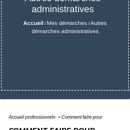
administratives
Accueil
Mes démarches
Autres
/
/
démarches administratives
Accueil professionnels
>
Comment faire pour