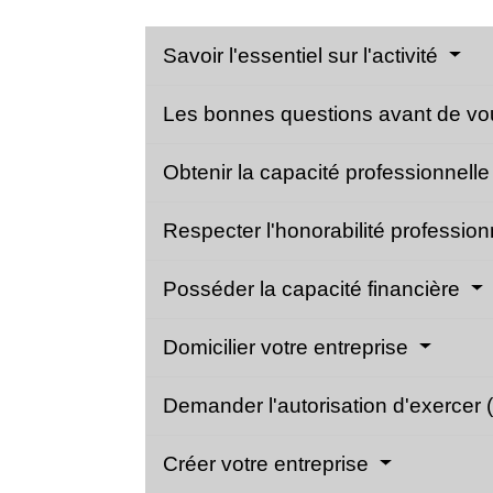
Savoir l'essentiel sur l'activité
Les bonnes questions avant de vo
Obtenir la capacité professionnell
Respecter l'honorabilité professio
Posséder la capacité financière
Domicilier votre entreprise
Demander l'autorisation d'exercer 
Créer votre entreprise