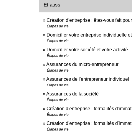
Et aussi
Création d'entreprise : êtes-vous fait pou
Étapes de vie
Domicilier votre entreprise individuelle et
Étapes de vie
Domicilier votre société et votre activité
Étapes de vie
Assurances du micro-entrepreneur
Étapes de vie
Assurances de l'entrepreneur individuel
Étapes de vie
Assurances de la société
Étapes de vie
Création d'entreprise : formalités d'immat
Étapes de vie
Création d'entreprise : formalités d'imma
Étapes de vie