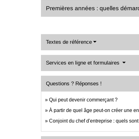
Premières années : quelles démar
Textes de référence
Services en ligne et formulaires
Questions ? Réponses !
Qui peut devenir commerçant ?
À partir de quel âge peut-on créer une en
Conjoint du chef d'entreprise : quels sont 