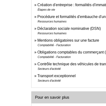
Création d'entreprise : formalités d'immat
Étapes de vie
Procédure et formalités d'embauche d'un
Ressources humaines
Déclaration sociale nominative (DSN)
Ressources humaines
Mentions obligatoires sur une facture
Comptabilité - Facturation
Obligations comptables du commerçant (e
Comptabilité - Facturation
Contrôle technique des véhicules de tr
Secteurs d'activité
Transport exceptionnel
Secteurs d'activité
Pour en savoir plus