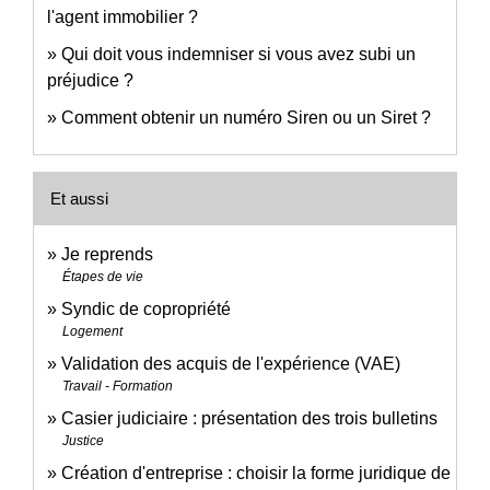
l'agent immobilier ?
Qui doit vous indemniser si vous avez subi un
préjudice ?
Comment obtenir un numéro Siren ou un Siret ?
Et aussi
Je reprends
Étapes de vie
Syndic de copropriété
Logement
Validation des acquis de l'expérience (VAE)
Travail - Formation
Casier judiciaire : présentation des trois bulletins
Justice
Création d'entreprise : choisir la forme juridique de