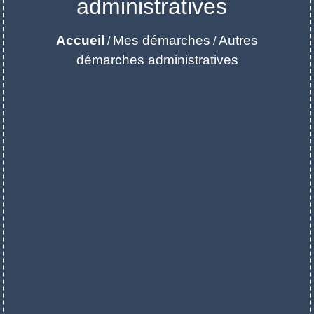
administratives
Accueil
Mes démarches
Autres
/
/
démarches administratives