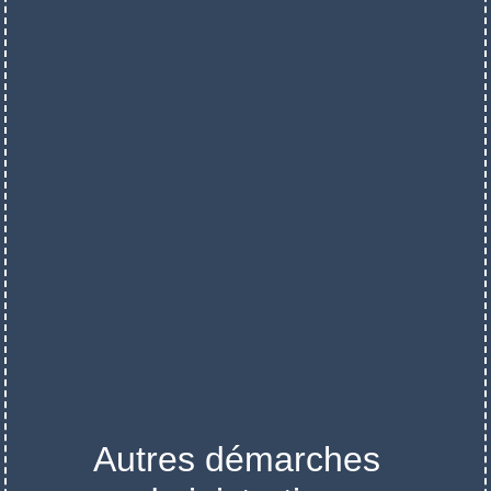
Autres démarches