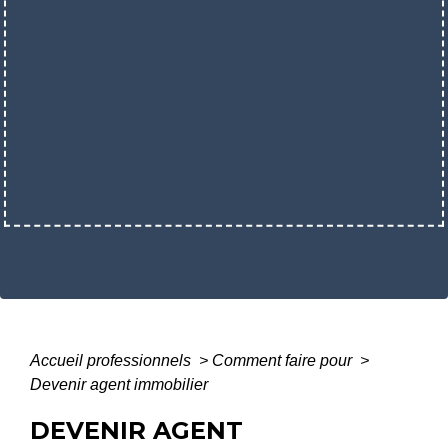
Accueil professionnels
>
Comment faire pour
>
Devenir agent immobilier
DEVENIR AGENT