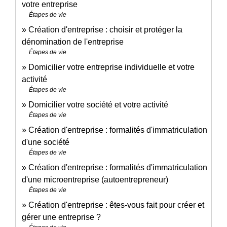
votre entreprise
Étapes de vie
Création d'entreprise : choisir et protéger la
dénomination de l'entreprise
Étapes de vie
Domicilier votre entreprise individuelle et votre
activité
Étapes de vie
Domicilier votre société et votre activité
Étapes de vie
Création d'entreprise : formalités d'immatriculation
d'une société
Étapes de vie
Création d'entreprise : formalités d'immatriculation
d'une microentreprise (autoentrepreneur)
Étapes de vie
Création d'entreprise : êtes-vous fait pour créer et
gérer une entreprise ?