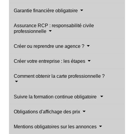
Garantie financière obligatoire
Assurance RCP : responsabilité civile
professionnelle
Créer ou reprendre une agence ?
Créer votre entreprise : les étapes
Comment obtenir la carte professionnelle ?
Suivre la formation continue obligatoire
Obligations d'affichage des prix
Mentions obligatoires sur les annonces