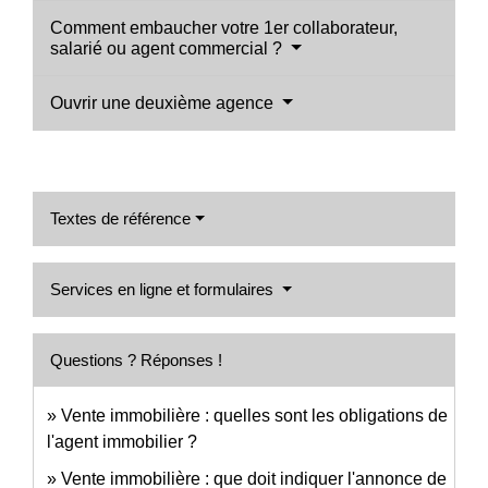
Comment embaucher votre 1er collaborateur,
salarié ou agent commercial ?
Ouvrir une deuxième agence
Textes de référence
Services en ligne et formulaires
Questions ? Réponses !
Vente immobilière : quelles sont les obligations de
l'agent immobilier ?
Vente immobilière : que doit indiquer l'annonce de