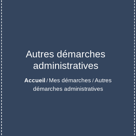
Autres démarches
administratives
Accueil
Mes démarches
Autres
/
/
démarches administratives