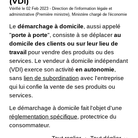
(VDI)
Vérifié le 02 Feb 2023 - Direction de l'information légale et
administrative (Première ministre), Ministère chargé de l'économie
Le
démarchage à domicile
, aussi appelé
"
porte à porte
", consiste à se déplacer
au
domicile des clients ou sur leur lieu de
travail
pour vendre des produits ou des
services. Le vendeur à domicile indépendant
(VDI) exerce son activité
en autonomie
,
sans
lien de subordination
avec l'entreprise
qui lui confie la vente de ses produits ou
services.
Le démarchage à domicile fait l'objet d'une
réglementation spécifique
, protectrice du
consommateur.