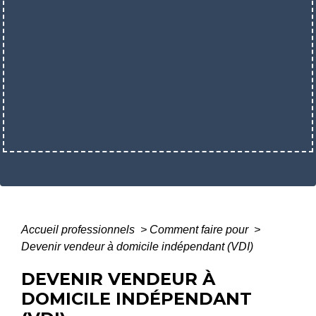
Accueil professionnels
>
Comment faire pour
>
Devenir vendeur à domicile indépendant (VDI)
DEVENIR VENDEUR À
DOMICILE INDÉPENDANT