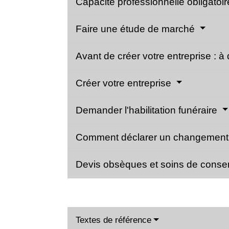
Capacité professionnelle obligatoi
Faire une étude de marché
Avant de créer votre entreprise : à
Créer votre entreprise
Demander l'habilitation funéraire
Comment déclarer un changement d
Devis obsèques et soins de conse
Textes de référence