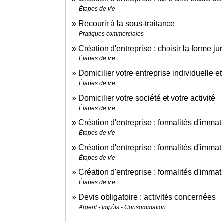
Étapes de vie
Recourir à la sous-traitance
Pratiques commerciales
Création d'entreprise : choisir la forme ju
Étapes de vie
Domicilier votre entreprise individuelle et
Étapes de vie
Domicilier votre société et votre activité
Étapes de vie
Création d'entreprise : formalités d'immat
Étapes de vie
Création d'entreprise : formalités d'immat
Étapes de vie
Création d'entreprise : formalités d'imma
Étapes de vie
Devis obligatoire : activités concernées
Argent - Impôts - Consommation