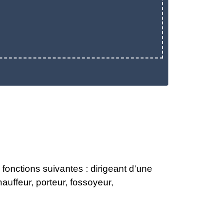
onctions suivantes : dirigeant d'une
auffeur, porteur, fossoyeur,