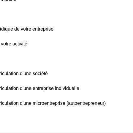
ridique de votre entreprise
 votre activité
riculation d'une société
riculation d'une entreprise individuelle
triculation d'une microentreprise (autoentrepreneur)