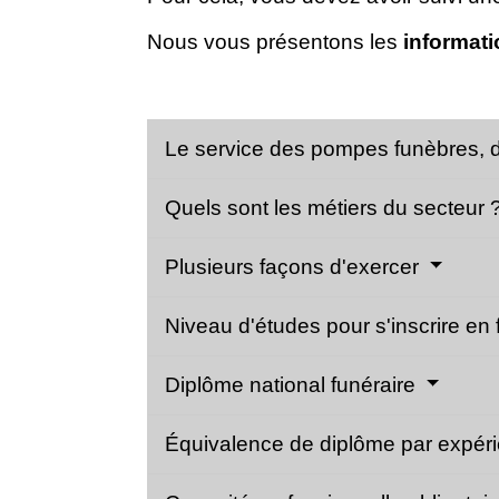
Nous vous présentons les
informat
Le service des pompes funèbres, de
Quels sont les métiers du secteur 
Plusieurs façons d'exercer
Niveau d'études pour s'inscrire en
Diplôme national funéraire
Équivalence de diplôme par expér