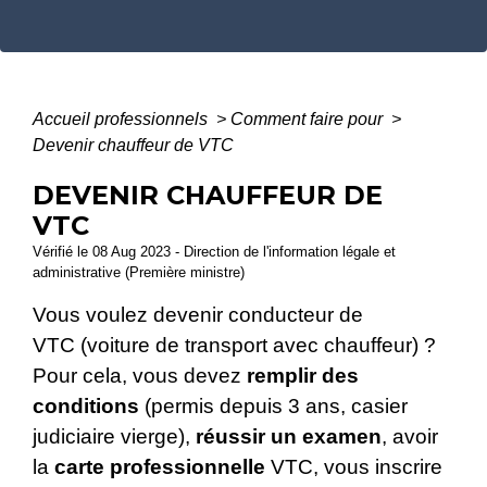
Accueil professionnels
>
Comment faire pour
>
Devenir chauffeur de VTC
DEVENIR CHAUFFEUR DE
VTC
Vérifié le 08 Aug 2023 - Direction de l'information légale et
administrative (Première ministre)
Vous voulez devenir conducteur de
VTC (voiture de transport avec chauffeur) ?
Pour cela, vous devez
remplir des
conditions
(permis depuis 3 ans, casier
judiciaire vierge),
réussir un examen
, avoir
la
carte professionnelle
VTC, vous inscrire