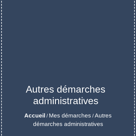
Autres démarches
administratives
Accueil
Mes démarches
Autres
/
/
démarches administratives