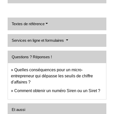
Textes de référence
Services en ligne et formulaires
Questions ? Réponses !
Quelles conséquences pour un micro-
entrepreneur qui dépasse les seuils de chiffre
d'affaires ?
Comment obtenir un numéro Siren ou un Siret ?
Et aussi