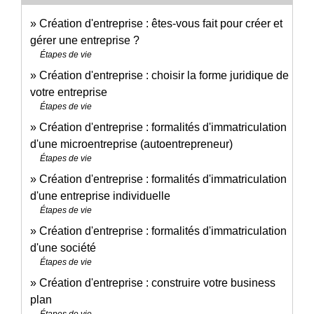
Création d'entreprise : êtes-vous fait pour créer et
gérer une entreprise ?
Étapes de vie
Création d'entreprise : choisir la forme juridique de
votre entreprise
Étapes de vie
Création d'entreprise : formalités d'immatriculation
d'une microentreprise (autoentrepreneur)
Étapes de vie
Création d'entreprise : formalités d'immatriculation
d'une entreprise individuelle
Étapes de vie
Création d'entreprise : formalités d'immatriculation
d'une société
Étapes de vie
Création d'entreprise : construire votre business
plan
Étapes de vie