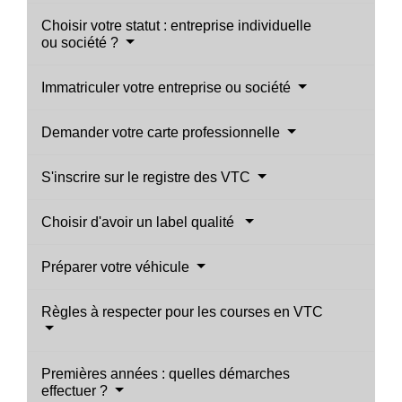
Choisir votre statut : entreprise individuelle
ou société ?
Immatriculer votre entreprise ou société
Demander votre carte professionnelle
S'inscrire sur le registre des VTC
Choisir d'avoir un label qualité
Préparer votre véhicule
Règles à respecter pour les courses en VTC
Premières années : quelles démarches
effectuer ?