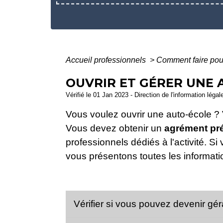
Accueil professionnels
>
Comment faire po
OUVRIR ET GÉRER UNE 
Vérifié le 01 Jan 2023 - Direction de l'information légal
Vous voulez ouvrir une auto-école 
Vous devez obtenir un
agrément pré
professionnels dédiés à l'activité. Si
vous présentons toutes les informat
Vérifier si vous pouvez devenir gé