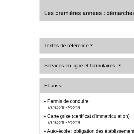
Les premières années : démarches
Textes de référence
Services en ligne et formulaires
Et aussi
Permis de conduire
Transports - Mobilité
Carte grise (certificat d'immatriculation)
Transports - Mobilité
Auto-école : obligation des établissement