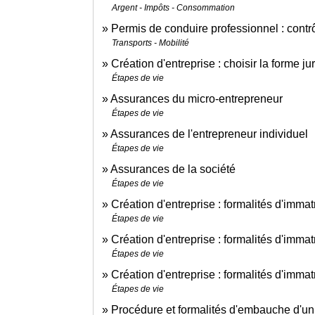
Argent - Impôts - Consommation
Permis de conduire professionnel : contr
Transports - Mobilité
Création d'entreprise : choisir la forme ju
Étapes de vie
Assurances du micro-entrepreneur
Étapes de vie
Assurances de l'entrepreneur individuel
Étapes de vie
Assurances de la société
Étapes de vie
Création d'entreprise : formalités d'immat
Étapes de vie
Création d'entreprise : formalités d'imma
Étapes de vie
Création d'entreprise : formalités d'immat
Étapes de vie
Procédure et formalités d'embauche d'un