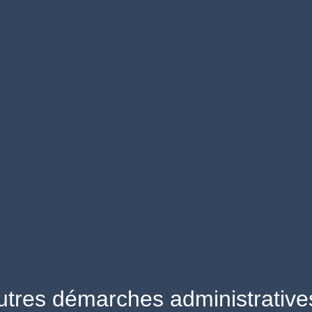
utres démarches administrative