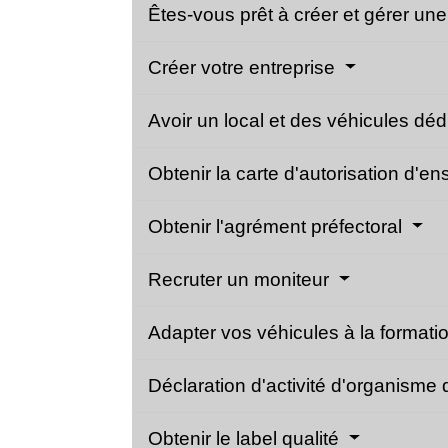
Êtes-vous prêt à créer et gérer une
Créer votre entreprise
Avoir un local et des véhicules déd
Obtenir la carte d'autorisation d'e
Obtenir l'agrément préfectoral
Recruter un moniteur
Adapter vos véhicules à la formati
Déclaration d'activité d'organisme
Obtenir le label qualité