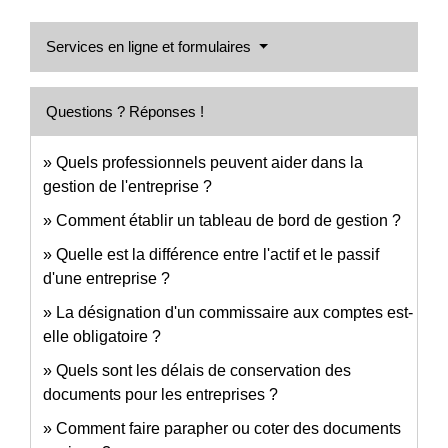
Services en ligne et formulaires
Questions ? Réponses !
Quels professionnels peuvent aider dans la
gestion de l'entreprise ?
Comment établir un tableau de bord de gestion ?
Quelle est la différence entre l'actif et le passif
d'une entreprise ?
La désignation d'un commissaire aux comptes est-
elle obligatoire ?
Quels sont les délais de conservation des
documents pour les entreprises ?
Comment faire parapher ou coter des documents