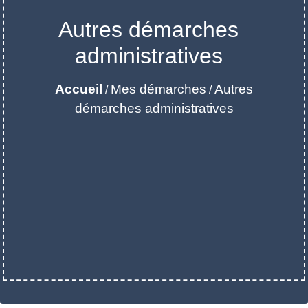
Autres démarches
administratives
Accueil
Mes démarches
Autres
/
/
démarches administratives