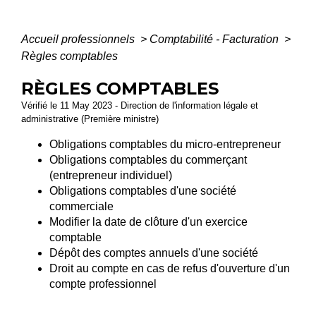
Accueil professionnels
>
Comptabilité - Facturation
>
Règles comptables
RÈGLES COMPTABLES
Vérifié le 11 May 2023 - Direction de l'information légale et
administrative (Première ministre)
Obligations comptables du micro-entrepreneur
Obligations comptables du commerçant
(entrepreneur individuel)
Obligations comptables d'une société
commerciale
Modifier la date de clôture d'un exercice
comptable
Dépôt des comptes annuels d'une société
Droit au compte en cas de refus d'ouverture d'un
compte professionnel