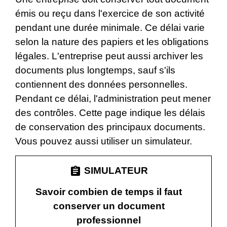
émis ou reçu dans l'exercice de son activité
pendant une durée minimale. Ce délai varie
selon la nature des papiers et les obligations
légales. L'entreprise peut aussi archiver les
documents plus longtemps, sauf s'ils
contiennent des données personnelles.
Pendant ce délai, l'administration peut mener
des contrôles. Cette page indique les délais
de conservation des principaux documents.
Vous pouvez aussi utiliser un simulateur.
assignment
SIMULATEUR
Savoir combien de temps il faut
conserver un document
professionnel