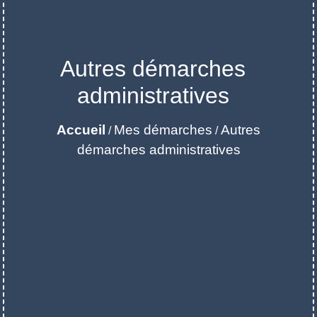
Autres démarches
administratives
Accueil
Mes démarches
Autres
/
/
démarches administratives