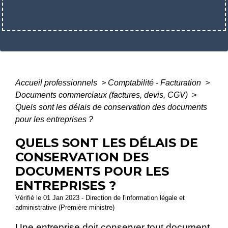
Accueil professionnels
>
Comptabilité - Facturation
>
Documents commerciaux (factures, devis, CGV)
>
Quels sont les délais de conservation des documents
pour les entreprises ?
QUELS SONT LES DÉLAIS DE
CONSERVATION DES
DOCUMENTS POUR LES
ENTREPRISES ?
Vérifié le 01 Jan 2023 - Direction de l'information légale et
administrative (Première ministre)
Une entreprise doit conserver tout document