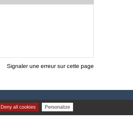
Signaler une erreur sur cette page
Deny all cookies
Personalize