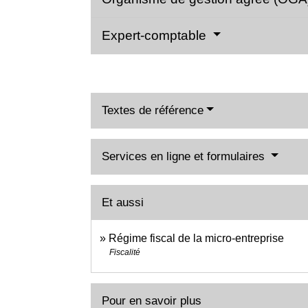
Expert-comptable
Textes de référence
Services en ligne et formulaires
Et aussi
Régime fiscal de la micro-entreprise
Fiscalité
Pour en savoir plus