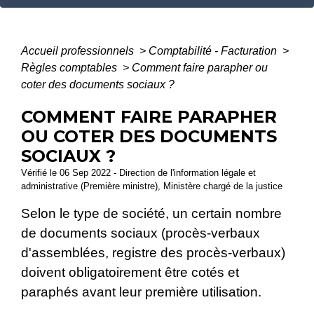
Accueil professionnels
>
Comptabilité - Facturation
>
Règles comptables
>
Comment faire parapher ou
coter des documents sociaux ?
COMMENT FAIRE PARAPHER
OU COTER DES DOCUMENTS
SOCIAUX ?
Vérifié le 06 Sep 2022 - Direction de l'information légale et
administrative (Première ministre), Ministère chargé de la justice
Selon le type de société, un certain nombre
de documents sociaux (procès-verbaux
d'assemblées, registre des procès-verbaux)
doivent obligatoirement être cotés et
paraphés avant leur première utilisation.