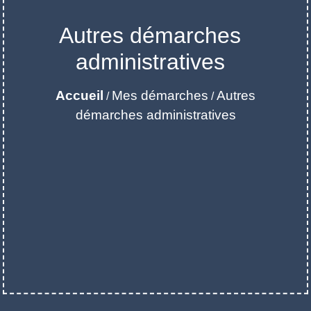
Autres démarches
administratives
Accueil
Mes démarches
Autres
/
/
démarches administratives