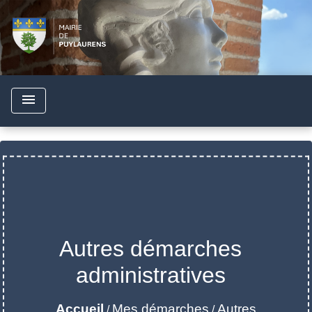
menu
Autres démarches
administratives
Accueil
Mes démarches
Autres
/
/