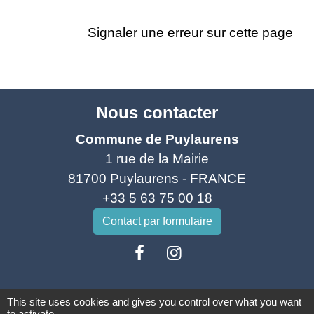
Signaler une erreur sur cette page
Nous contacter
Commune de Puylaurens
1 rue de la Mairie
81700 Puylaurens - FRANCE
+33 5 63 75 00 18
Contact par formulaire
This site uses cookies and gives you control over what you want
to activate