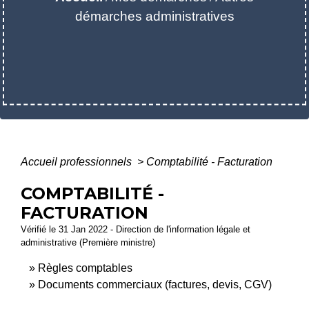
démarches administratives
Accueil professionnels
>
Comptabilité - Facturation
COMPTABILITÉ -
FACTURATION
Vérifié le 31 Jan 2022 - Direction de l'information légale et
administrative (Première ministre)
Règles comptables
Documents commerciaux (factures, devis, CGV)