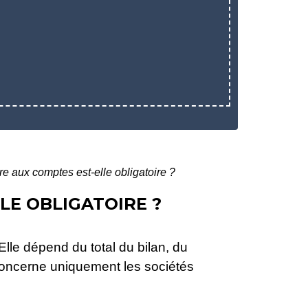
e aux comptes est-elle obligatoire ?
LE OBLIGATOIRE ?
 Elle dépend du total du bilan, du
 concerne uniquement les sociétés