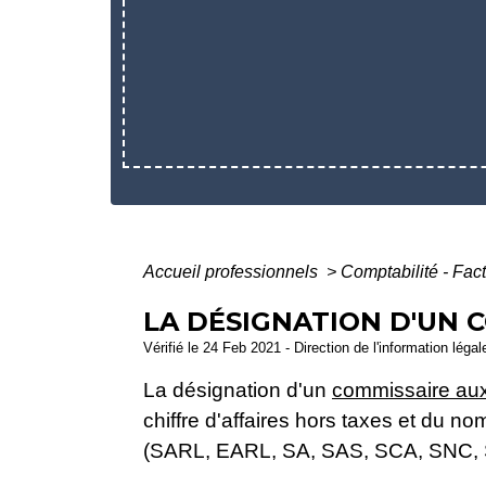
Accueil professionnels
>
Comptabilité - Fac
LA DÉSIGNATION D'UN 
Vérifié le 24 Feb 2021 - Direction de l'information léga
La désignation d'un
commissaire au
chiffre d'affaires hors taxes et du 
(SARL, EARL, SA, SAS, SCA, SNC, SC