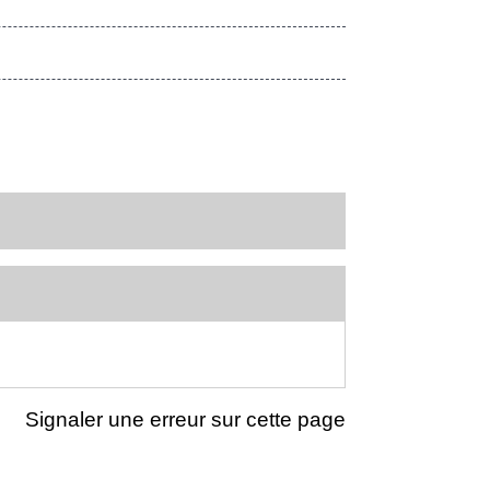
Signaler une erreur sur cette page