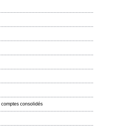
des comptes consolidés