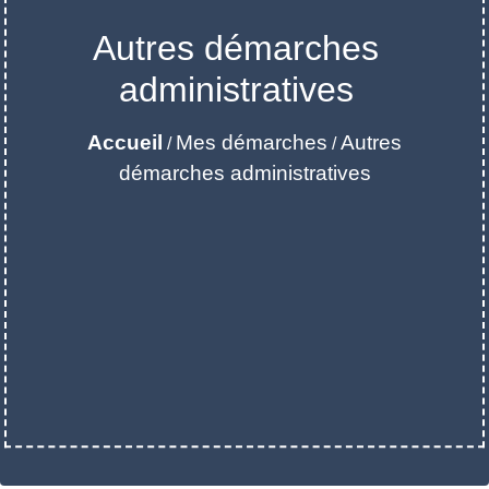
Autres démarches
administratives
Accueil
Mes démarches
Autres
/
/
démarches administratives