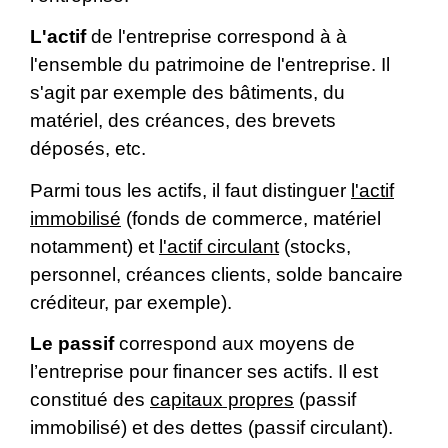
L'actif
de l'entreprise correspond à à
l'ensemble du patrimoine de l'entreprise. Il
s'agit par exemple des bâtiments, du
matériel, des créances, des brevets
déposés, etc.
Parmi tous les actifs, il faut distinguer
l'actif
immobilisé
(fonds de commerce, matériel
notamment) et
l'actif circulant
(stocks,
personnel, créances clients, solde bancaire
créditeur, par exemple).
Le
passif
correspond aux moyens de
l’entreprise pour financer ses actifs. Il est
constitué des
capitaux propres
(passif
immobilisé) et des dettes (passif circulant).