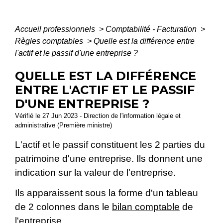
Accueil professionnels
>
Comptabilité - Facturation
>
Règles comptables
>
Quelle est la différence entre
l'actif et le passif d'une entreprise ?
QUELLE EST LA DIFFÉRENCE
ENTRE L'ACTIF ET LE PASSIF
D'UNE ENTREPRISE ?
Vérifié le 27 Jun 2023 - Direction de l'information légale et
administrative (Première ministre)
L'actif et le passif constituent les 2 parties du
patrimoine d'une entreprise. Ils donnent une
indication sur la valeur de l'entreprise.
Ils apparaissent sous la forme d'un tableau
de 2 colonnes dans le
bilan comptable
de
l'entreprise.