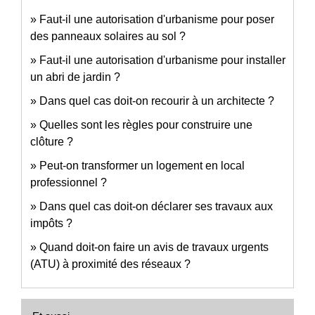
Faut-il une autorisation d'urbanisme pour poser
des panneaux solaires au sol ?
Faut-il une autorisation d'urbanisme pour installer
un abri de jardin ?
Dans quel cas doit-on recourir à un architecte ?
Quelles sont les règles pour construire une
clôture ?
Peut-on transformer un logement en local
professionnel ?
Dans quel cas doit-on déclarer ses travaux aux
impôts ?
Quand doit-on faire un avis de travaux urgents
(ATU) à proximité des réseaux ?