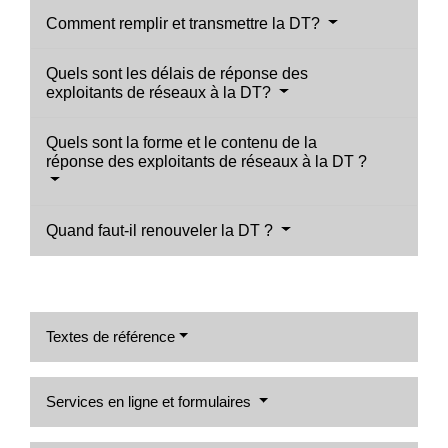
Comment remplir et transmettre la DT?
Quels sont les délais de réponse des
exploitants de réseaux à la DT?
Quels sont la forme et le contenu de la
réponse des exploitants de réseaux à la DT ?
Quand faut-il renouveler la DT ?
Textes de référence
Services en ligne et formulaires