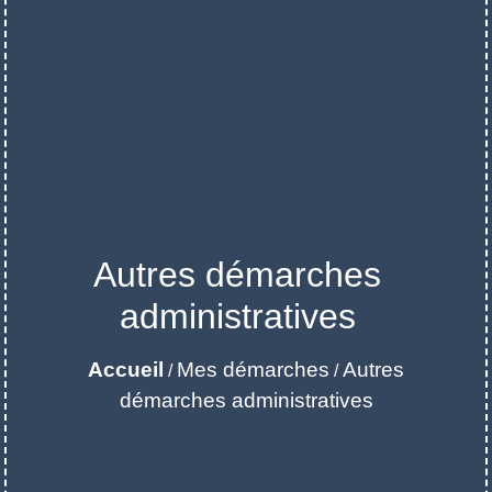
Autres démarches
administratives
Accueil
Mes démarches
Autres
/
/
démarches administratives