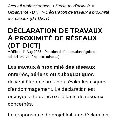
Accueil professionnels
>
Secteurs d'activité
>
Urbanisme - BTP
>
Déclaration de travaux à proximité
de réseaux (DT-DICT)
DÉCLARATION DE TRAVAUX
À PROXIMITÉ DE RÉSEAUX
(DT-DICT)
Vérifié le 11 Aug 2023 - Direction de l'information légale et
administrative (Première ministre)
Les
travaux à proximité des réseaux
enterrés, aériens ou subaquatiques
doivent être déclarés pour éviter les risques
d'endommagement. La déclaration est
envoyée à tous les exploitants de réseaux
concernés.
Le
responsable de projet
fait une déclaration