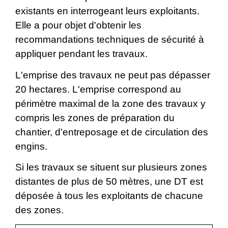
existants en interrogeant leurs exploitants.
Elle a pour objet d'obtenir les
recommandations techniques de sécurité à
appliquer pendant les travaux.
L'emprise des travaux ne peut pas dépasser
20 hectares. L'emprise correspond
au
périmètre maximal de la zone des travaux y
compris les zones de préparation du
chantier, d'entreposage et de circulation des
engins.
Si les travaux se situent sur plusieurs zones
distantes de plus de 50 mètres, une DT est
déposée à tous les exploitants de chacune
des zones.