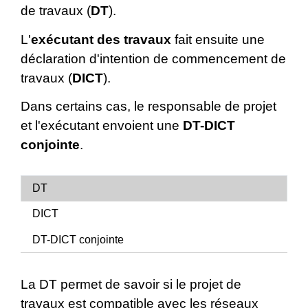
de travaux (
DT
).
L'
exécutant des travaux
fait ensuite une
déclaration d'intention de commencement de
travaux (
DICT
).
Dans certains cas, le responsable de projet
et l'exécutant envoient une
DT-DICT
conjointe
.
DT
DICT
DT-DICT conjointe
La DT permet de savoir si le projet de
travaux est compatible avec les réseaux