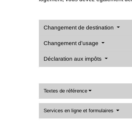
Changement de destination
Changement d'usage
Déclaration aux impôts
Textes de référence
Services en ligne et formulaires