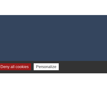
Deny all cookies
Personalize
-
Gestion des cookies