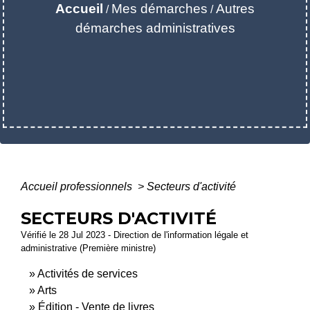
Accueil
Mes démarches
Autres
/
/
démarches administratives
Accueil professionnels
>
Secteurs d'activité
SECTEURS D'ACTIVITÉ
Vérifié le 28 Jul 2023 - Direction de l'information légale et
administrative (Première ministre)
Activités de services
Arts
Édition - Vente de livres