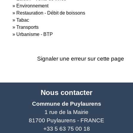
Environnement
Restauration - Débit de boissons
Tabac
Transports
Urbanisme - BTP
Signaler une erreur sur cette page
Nous contacter
Commune de Puylaurens
1 rue de la Mairie
81700 Puylaurens - FRANCE
+33 5 63 75 00 18