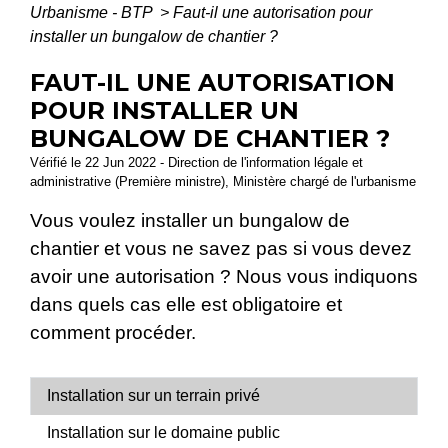
Urbanisme - BTP
>
Faut-il une autorisation pour
installer un bungalow de chantier ?
FAUT-IL UNE AUTORISATION
POUR INSTALLER UN
BUNGALOW DE CHANTIER ?
Vérifié le 22 Jun 2022 - Direction de l'information légale et
administrative (Première ministre), Ministère chargé de l'urbanisme
Vous voulez installer un bungalow de
chantier et vous ne savez pas si vous devez
avoir une autorisation ? Nous vous indiquons
dans quels cas elle est obligatoire et
comment procéder.
Installation sur un terrain privé
Installation sur le domaine public