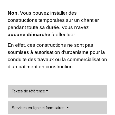
Non
. Vous pouvez installer des
constructions temporaires sur un chantier
pendant toute sa durée. Vous n'avez
aucune démarche
à effectuer.
En effet, ces constructions ne sont pas
soumises à autorisation d'urbanisme pour la
conduite des travaux ou la commercialisation
d'un bâtiment en construction.
Textes de référence
Services en ligne et formulaires