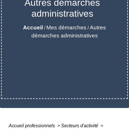
Autres démarches
administratives
Accueil
Mes démarches
Autres
/
/
démarches administratives
Accueil professionnels
>
Secteurs d'activité
>