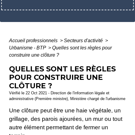
Accueil professionnels
>
Secteurs d'activité
>
Urbanisme - BTP
>
Quelles sont les règles pour
construire une clôture ?
QUELLES SONT LES RÈGLES
POUR CONSTRUIRE UNE
CLÔTURE ?
Vérifié le 22 Oct 2021 - Direction de l'information légale et
administrative (Première ministre), Ministère chargé de l'urbanisme
Une clôture peut être une haie végétale, un
grillage, des parois ajourées, un mur ou tout
autre élément permettant de fermer un