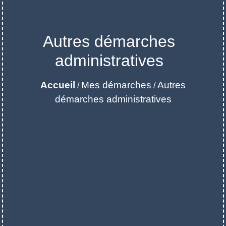
Autres démarches
administratives
Accueil
Mes démarches
Autres
/
/
démarches administratives