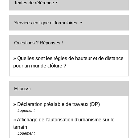
Textes de référence
Services en ligne et formulaires
Questions ? Réponses !
Quelles sont les règles de hauteur et de distance
pour un mur de clôture ?
Et aussi
Déclaration préalable de travaux (DP)
Logement
Affichage de l'autorisation d'urbanisme sur le
terrain
Logement