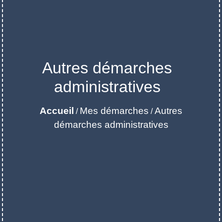
Autres démarches
administratives
Accueil
Mes démarches
Autres
/
/
démarches administratives