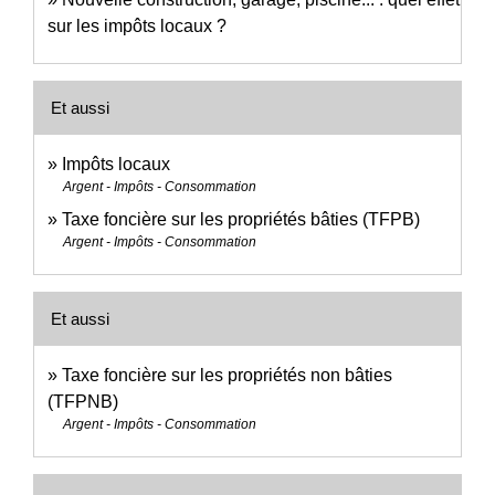
sur les impôts locaux ?
Et aussi
Impôts locaux
Argent - Impôts - Consommation
Taxe foncière sur les propriétés bâties (TFPB)
Argent - Impôts - Consommation
Et aussi
Taxe foncière sur les propriétés non bâties
(TFPNB)
Argent - Impôts - Consommation