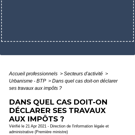
Accueil professionnels
>
Secteurs d'activité
>
Urbanisme - BTP
>
Dans quel cas doit-on déclarer
ses travaux aux impôts ?
DANS QUEL CAS DOIT-ON
DÉCLARER SES TRAVAUX
AUX IMPÔTS ?
Vérifié le 21 Apr 2021 - Direction de l'information légale et
administrative (Première ministre)