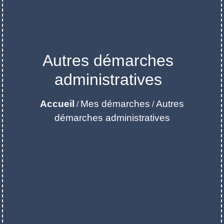
Autres démarches
administratives
Accueil
Mes démarches
Autres
/
/
démarches administratives