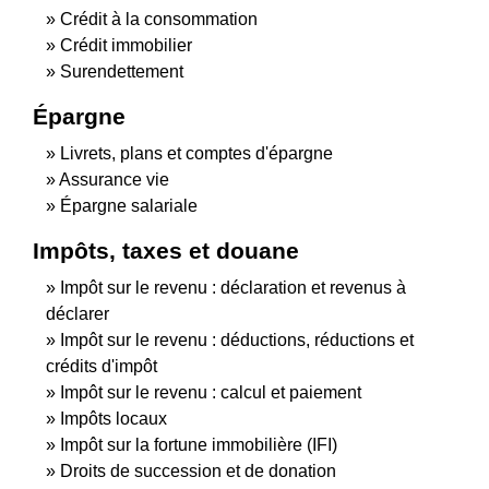
Crédit à la consommation
Crédit immobilier
Surendettement
Épargne
Livrets, plans et comptes d'épargne
Assurance vie
Épargne salariale
Impôts, taxes et douane
Impôt sur le revenu : déclaration et revenus à
déclarer
Impôt sur le revenu : déductions, réductions et
crédits d'impôt
Impôt sur le revenu : calcul et paiement
Impôts locaux
Impôt sur la fortune immobilière (IFI)
Droits de succession et de donation