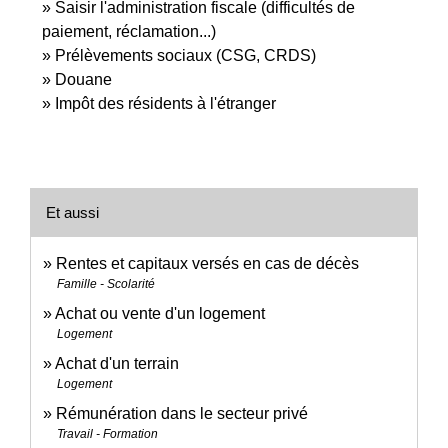
Saisir l'administration fiscale (difficultés de
paiement, réclamation...)
Prélèvements sociaux (CSG, CRDS)
Douane
Impôt des résidents à l'étranger
Et aussi
Rentes et capitaux versés en cas de décès
Famille - Scolarité
Achat ou vente d'un logement
Logement
Achat d'un terrain
Logement
Rémunération dans le secteur privé
Travail - Formation