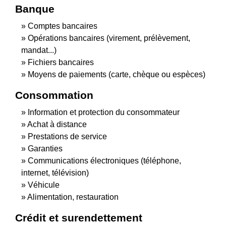
Banque
Comptes bancaires
Opérations bancaires (virement, prélèvement,
mandat...)
Fichiers bancaires
Moyens de paiements (carte, chèque ou espèces)
Consommation
Information et protection du consommateur
Achat à distance
Prestations de service
Garanties
Communications électroniques (téléphone,
internet, télévision)
Véhicule
Alimentation, restauration
Crédit et surendettement