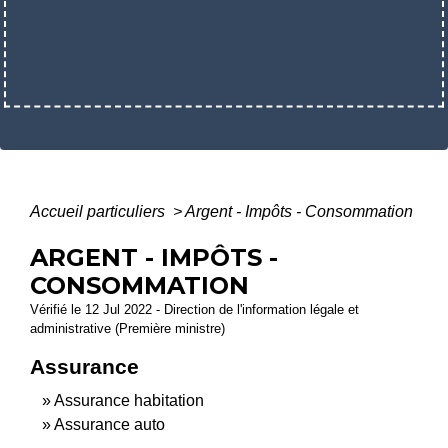
Accueil particuliers
>
Argent - Impôts - Consommation
ARGENT - IMPÔTS -
CONSOMMATION
Vérifié le 12 Jul 2022 - Direction de l'information légale et
administrative (Première ministre)
Assurance
Assurance habitation
Assurance auto