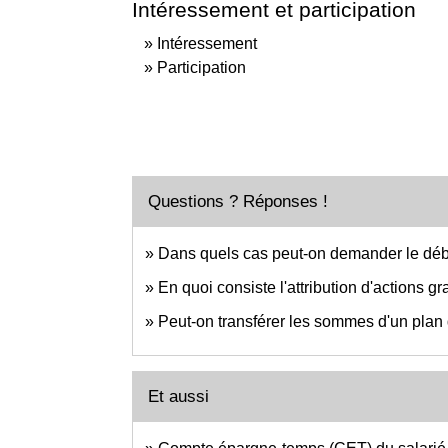
Intéressement et participation
Intéressement
Participation
Questions ? Réponses !
Dans quels cas peut-on demander le débl
En quoi consiste l'attribution d'actions gr
Peut-on transférer les sommes d'un plan 
Et aussi