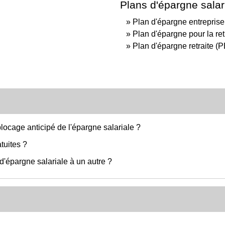
Plans d'épargne salar
Plan d'épargne entrepris
Plan d'épargne pour la retr
Plan d'épargne retraite (
ocage anticipé de l'épargne salariale ?
atuites ?
d'épargne salariale à un autre ?