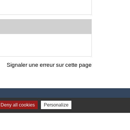
Signaler une erreur sur cette page
Deny all cookies
Personalize