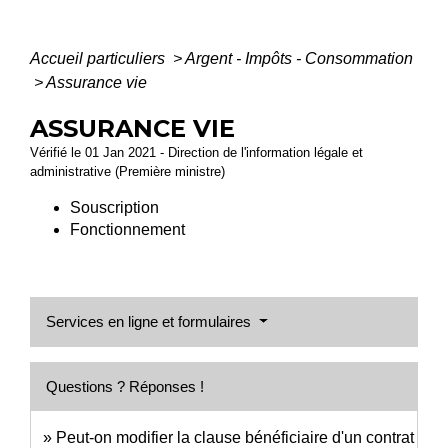
Accueil particuliers
>
Argent - Impôts - Consommation
>
Assurance vie
ASSURANCE VIE
Vérifié le 01 Jan 2021 - Direction de l'information légale et
administrative (Première ministre)
Souscription
Fonctionnement
Services en ligne et formulaires
Questions ? Réponses !
Peut-on modifier la clause bénéficiaire d'un contrat