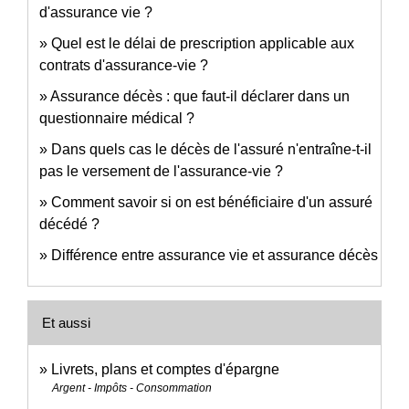
d'assurance vie ?
Quel est le délai de prescription applicable aux
contrats d'assurance-vie ?
Assurance décès : que faut-il déclarer dans un
questionnaire médical ?
Dans quels cas le décès de l'assuré n'entraîne-t-il
pas le versement de l'assurance-vie ?
Comment savoir si on est bénéficiaire d'un assuré
décédé ?
Différence entre assurance vie et assurance décès
Et aussi
Livrets, plans et comptes d'épargne
Argent - Impôts - Consommation