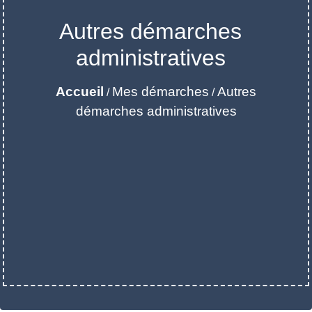
Autres démarches
administratives
Accueil
Mes démarches
Autres
/
/
démarches administratives