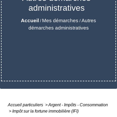
administratives
Accueil
Mes démarches
Autres
/
/
démarches administratives
Accueil particuliers
>
Argent - Impôts - Consommation
>
Impôt sur la fortune immobilière (IFI)