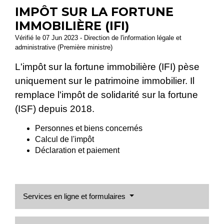
IMPÔT SUR LA FORTUNE
IMMOBILIÈRE (IFI)
Vérifié le 07 Jun 2023 - Direction de l'information légale et
administrative (Première ministre)
L'impôt sur la fortune immobilière (IFI) pèse
uniquement sur le patrimoine immobilier. Il
remplace l'impôt de solidarité sur la fortune
(ISF) depuis 2018.
Personnes et biens concernés
Calcul de l'impôt
Déclaration et paiement
Services en ligne et formulaires