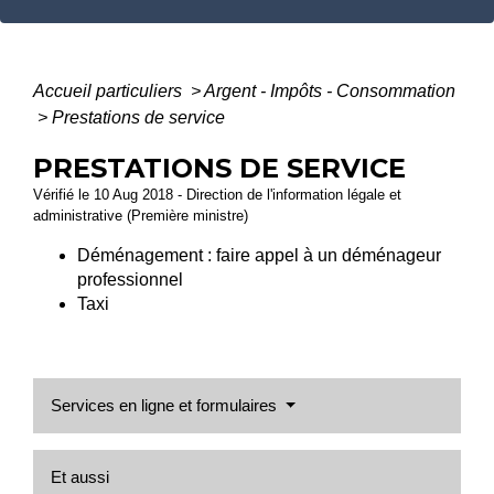
Accueil particuliers
>
Argent - Impôts - Consommation
>
Prestations de service
PRESTATIONS DE SERVICE
Vérifié le 10 Aug 2018 - Direction de l'information légale et
administrative (Première ministre)
Déménagement : faire appel à un déménageur
professionnel
Taxi
Services en ligne et formulaires
Et aussi