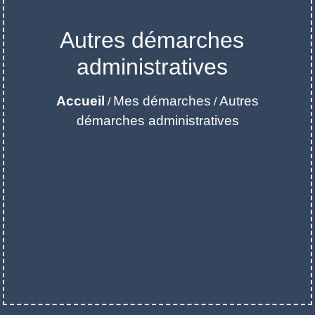
Autres démarches
administratives
Accueil
Mes démarches
Autres
/
/
démarches administratives