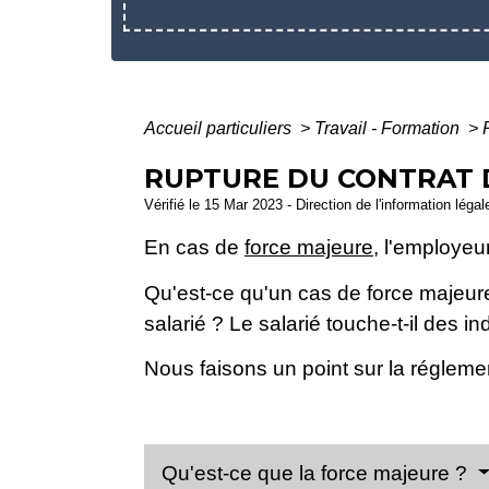
Accueil particuliers
>
Travail - Formation
>
RUPTURE DU CONTRAT D
Vérifié le 15 Mar 2023 - Direction de l'information léga
En cas de
force majeure
, l'employeur
Qu'est-ce qu'un cas de force majeure
salarié ? Le salarié touche-t-il des i
Nous faisons un point sur la régleme
Qu'est-ce que la force majeure ?