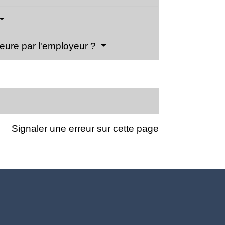
jeure par l'employeur ?
Signaler une erreur sur cette page