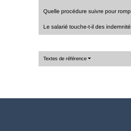
Quelle procédure suivre pour rompr
Le salarié touche-t-il des indemni
Textes de référence