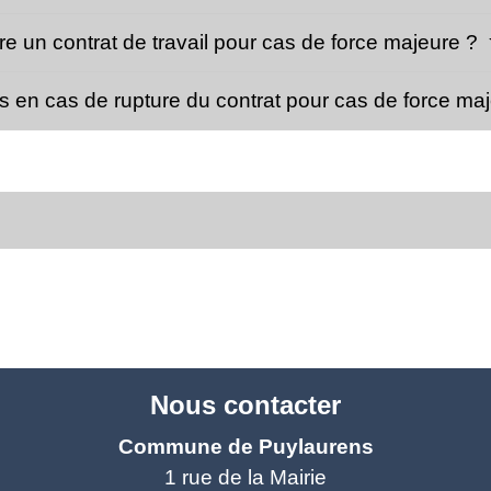
e un contrat de travail pour cas de force majeure ?
tés en cas de rupture du contrat pour cas de force ma
Nous contacter
Commune de Puylaurens
1 rue de la Mairie