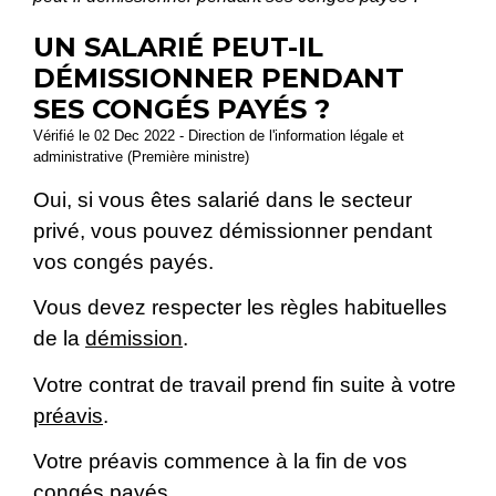
UN SALARIÉ PEUT-IL
DÉMISSIONNER PENDANT
SES CONGÉS PAYÉS ?
Vérifié le 02 Dec 2022 - Direction de l'information légale et
administrative (Première ministre)
Oui, si vous êtes salarié dans le secteur
privé, vous pouvez démissionner pendant
vos congés payés.
Vous devez respecter les règles habituelles
de la
démission
.
Votre contrat de travail prend fin suite à votre
préavis
.
Votre préavis commence à la fin de vos
congés payés.