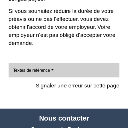
Si vous souhaitez réduire la durée de votre
préavis ou ne pas l'effectuer, vous devez
obtenir l'accord de votre employeur. Votre
employeur n'est pas obligé d'accepter votre
demande.
Textes de référence
Signaler une erreur sur cette page
Nous contacter