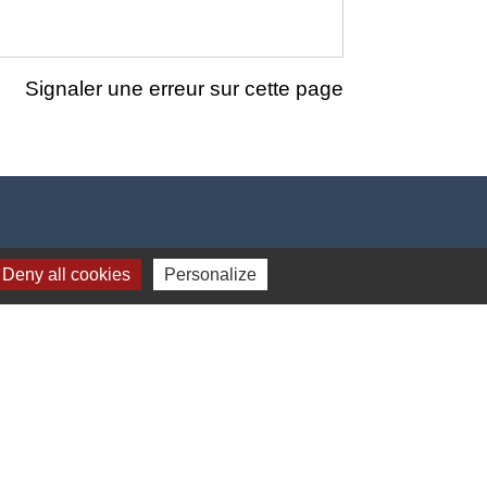
Signaler une erreur sur cette page
Deny all cookies
Personalize