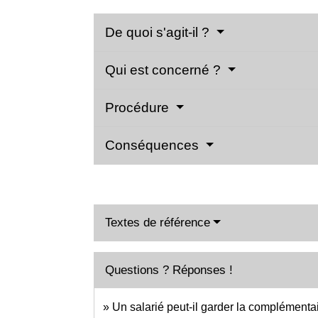
De quoi s'agit-il ?
Qui est concerné ?
Procédure
Conséquences
Textes de référence
Questions ? Réponses !
Un salarié peut-il garder la complémentai