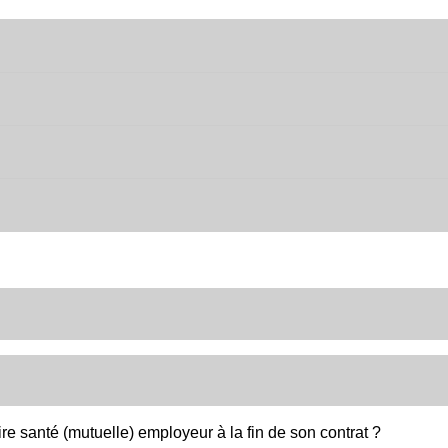
re santé (mutuelle) employeur à la fin de son contrat ?