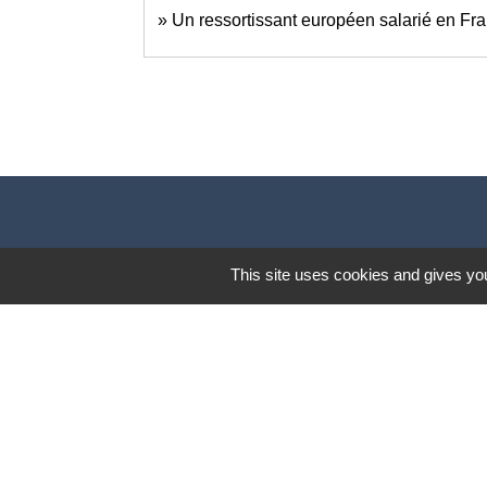
Un ressortissant européen salarié en Fran
This site uses cookies and gives you