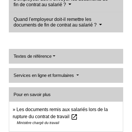
fin de contrat au salarié ?
Quand l'employeur doit-il remettre les
documents de fin de contrat au salarié ?
Textes de référence
Services en ligne et formulaires
Pour en savoir plus
Les documents remis aux salariés lors de la
open_in_new
rupture du contrat de travail
Ministère chargé du travail