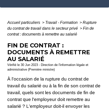
Accueil particuliers
>
Travail - Formation
>
Rupture
du contrat de travail dans le secteur privé
>
Fin de
contrat : documents à remettre au salarié
FIN DE CONTRAT :
DOCUMENTS À REMETTRE
AU SALARIÉ
Vérifié le 30 Jun 2023 - Direction de l'information légale et
administrative (Première ministre)
À l'occasion de la rupture du contrat de
travail du salarié ou à la fin de son contrat de
travail, quels sont les documents de fin de
contrat que l'employeur doit remettre au
salarié ? L'employeur doit-il envoyer les