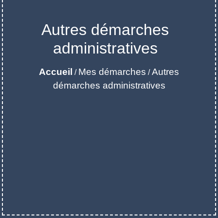
Autres démarches
administratives
Accueil
Mes démarches
Autres
/
/
démarches administratives