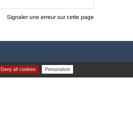
Signaler une erreur sur cette page
Deny all cookies
Personalize