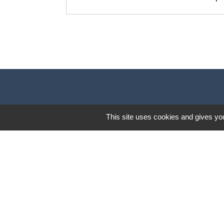
This site uses cookies and gives you