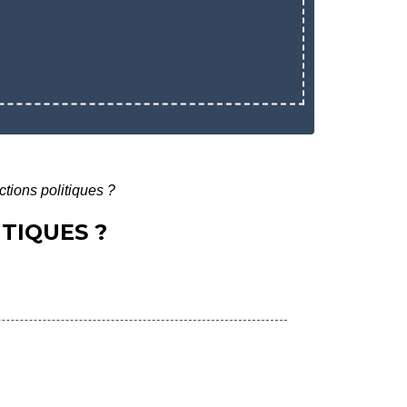
ctions politiques ?
TIQUES ?