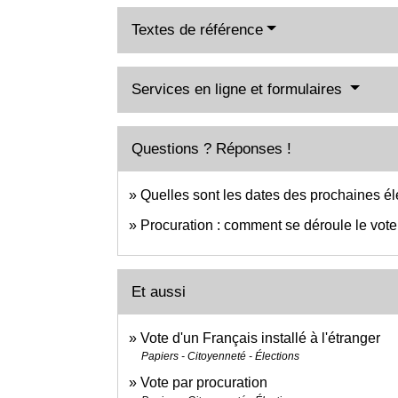
Textes de référence
Services en ligne et formulaires
Questions ? Réponses !
Quelles sont les dates des prochaines él
Procuration : comment se déroule le vote l
Et aussi
Vote d'un Français installé à l'étranger
Papiers - Citoyenneté - Élections
Vote par procuration