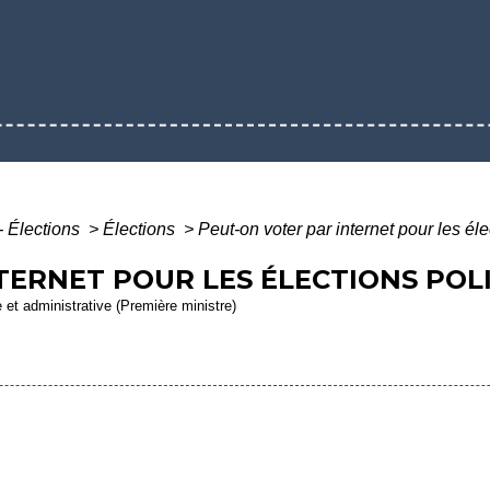
- Élections
>
Élections
>
Peut-on voter par internet pour les éle
TERNET POUR LES ÉLECTIONS POLI
e et administrative (Première ministre)