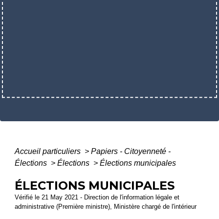
Accueil particuliers
>
Papiers - Citoyenneté -
Élections
>
Élections
>
Élections municipales
ÉLECTIONS MUNICIPALES
Vérifié le 21 May 2021 - Direction de l'information légale et
administrative (Première ministre), Ministère chargé de l'intérieur