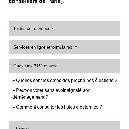
conseillers de Paris
).
Textes de référence
Services en ligne et formulaires
Questions ? Réponses !
Quelles sont les dates des prochaines élections ?
Peut-on voter sans avoir signalé son
déménagement ?
Comment consulter les listes électorales ?
Et aussi