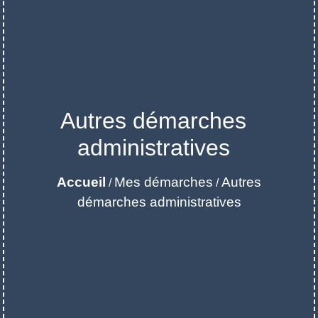
Autres démarches
administratives
Accueil
Mes démarches
Autres
/
/
démarches administratives