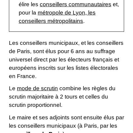
élire les
conseillers communautaires
et,
pour la
métropole de Lyon, les
conseillers métropolitains
.
Les conseillers municipaux, et les conseillers
de Paris, sont élus pour 6 ans au suffrage
universel direct par les électeurs français et
européens inscrits sur les listes électorales
en France.
Le
mode de scrutin
combine les règles du
scrutin majoritaire à 2 tours et celles du
scrutin proportionnel.
Le maire et ses adjoints sont ensuite élus par
les conseillers municipaux (à Paris, par les