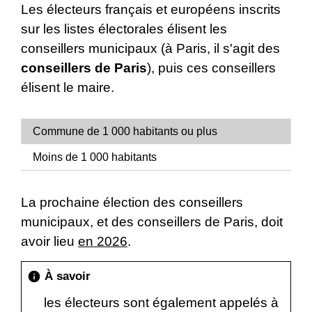
Les électeurs français et européens inscrits
sur les listes électorales élisent les
conseillers municipaux (à Paris, il s'agit des
conseillers de Paris
), puis ces conseillers
élisent le maire.
Commune de 1 000 habitants ou plus
Moins de 1 000 habitants
La prochaine élection des conseillers
municipaux, et des conseillers de Paris, doit
avoir lieu
en 2026
.
À savoir
info
les électeurs sont également appelés à