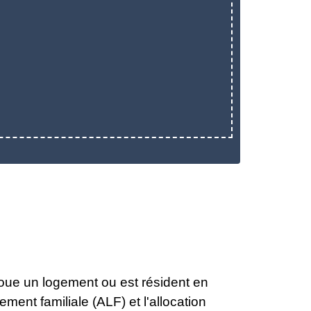
loue un logement ou est résident en
ement familiale (ALF) et l'allocation