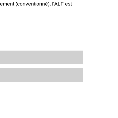
gement (conventionné), l'ALF est