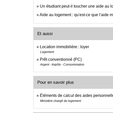
Un étudiant peut-il toucher une aide au 
Aide au logement : qu'est-ce que l'aide m
Et aussi
Location immobilière : loyer
Logement
Prêt conventionné (PC)
Argent - Impôts - Consommation
Pour en savoir plus
Éléments de calcul des aides personnel
Ministère chargé du logement