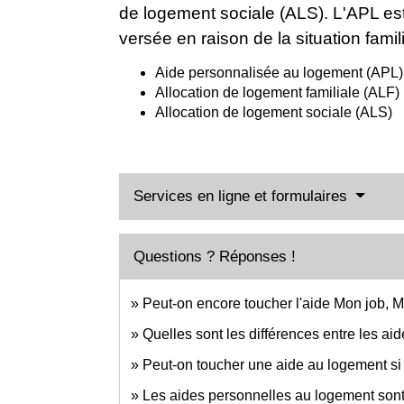
de logement sociale (ALS). L'APL est
versée en raison de la situation famil
Aide personnalisée au logement (APL)
Allocation de logement familiale (ALF)
Allocation de logement sociale (ALS)
Services en ligne et formulaires
Questions ? Réponses !
Peut-on encore toucher l'aide Mon job, 
Quelles sont les différences entre les a
Peut-on toucher une aide au logement si l
Les aides personnelles au logement sont