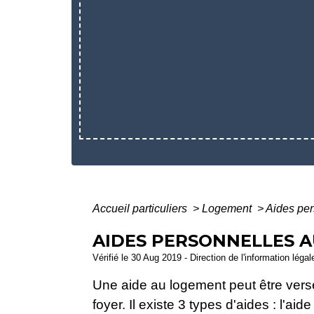
Accueil particuliers
>
Logement
>
Aides per
AIDES PERSONNELLES 
Vérifié le 30 Aug 2019 - Direction de l'information léga
Une aide au logement peut être versé
foyer. Il existe 3 types d'aides : l'ai