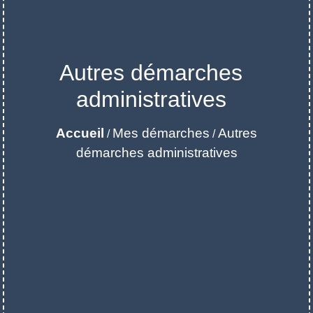
Autres démarches
administratives
Accueil
Mes démarches
Autres
/
/
démarches administratives