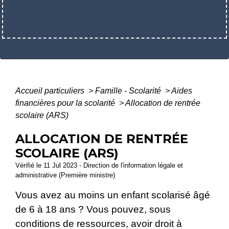
Accueil particuliers
>
Famille - Scolarité
>
Aides
financières pour la scolarité
>
Allocation de rentrée
scolaire (ARS)
ALLOCATION DE RENTRÉE
SCOLAIRE (ARS)
Vérifié le 11 Jul 2023 - Direction de l'information légale et
administrative (Première ministre)
Vous avez au moins un enfant scolarisé âgé
de 6 à 18 ans ? Vous pouvez, sous
conditions de ressources, avoir droit à