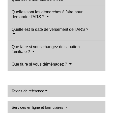
Quelles sont les démarches à faire pour
demander l'ARS ?
Quelle est la date de versement de l'ARS ?
Que faire si vous changez de situation
familiale ?
Que faire si vous déménagez ?
Textes de référence
Services en ligne et formulaires