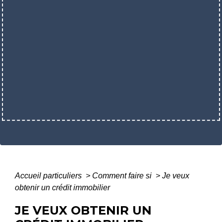
Accueil particuliers
>
Comment faire si
>
Je veux
obtenir un crédit immobilier
JE VEUX OBTENIR UN