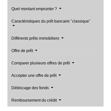
Quel montant emprunter ?
Caractéristiques du prêt bancaire "classique"
Différents prêts immobiliers
Offre de prêt
Comparer plusieurs offres de prêt
Accepter une offre de prêt
Déblocage des fonds
Remboursement du crédit