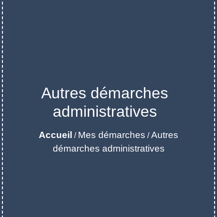
Autres démarches
administratives
Accueil
Mes démarches
Autres
/
/
démarches administratives