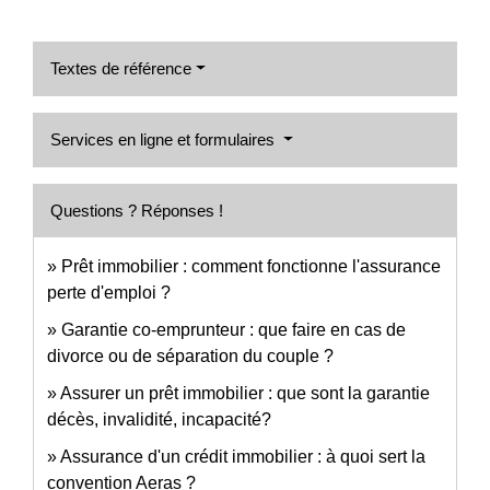
Textes de référence
Services en ligne et formulaires
Questions ? Réponses !
Prêt immobilier : comment fonctionne l'assurance
perte d'emploi ?
Garantie co-emprunteur : que faire en cas de
divorce ou de séparation du couple ?
Assurer un prêt immobilier : que sont la garantie
décès, invalidité, incapacité?
Assurance d'un crédit immobilier : à quoi sert la
convention Aeras ?