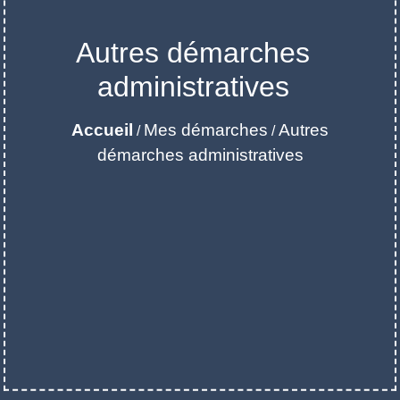
Autres démarches
administratives
Accueil
Mes démarches
Autres
/
/
démarches administratives