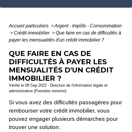
Accueil particuliers
>
Argent - Impôts - Consommation
>
Crédit immobilier
>
Que faire en cas de difficultés à
payer les mensualités d'un crédit immobilier ?
QUE FAIRE EN CAS DE
DIFFICULTÉS À PAYER LES
MENSUALITÉS D'UN CRÉDIT
IMMOBILIER ?
Vérifié le 09 Sep 2022 - Direction de l'information légale et
administrative (Première ministre)
Si vous avez des difficultés passagères pour
rembourser votre crédit immobilier, vous
pouvez engager plusieurs démarches pour
trouver une solution.